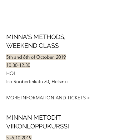
MINNA'S METHODS,
WEEKEND CLASS
5th and 6th of October, 2019
10:30-12:30
HOI
Iso Roobertinkatu 30, Helsinki
MORE INFORMATION AND TICKETS >
MINNAN METODIT
VIIKONLOPPUKURSSI
5.-6.10.2019