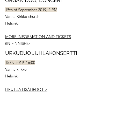
ORGAN DUO, CONCERT
15th of September 2019, 4 PM
Vanha Kirkko church
Helsinki
MORE INFORMATION AND TICKETS
(IN FINNISH)>
URKUDUO JUHLAKONSERTTI
15.09.2019
, 16:00
Vanha kirkko
Helsinki
LIPUT JA LISÄTIEDOT >