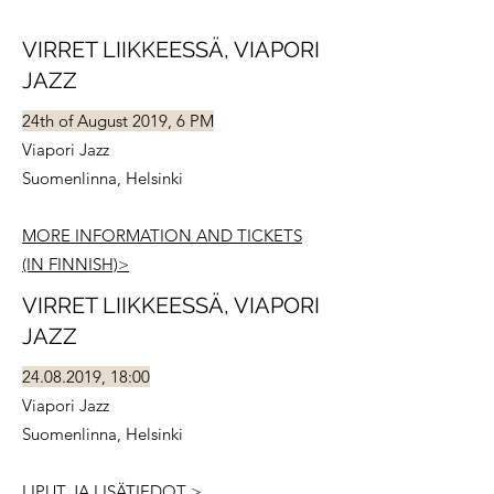
VIRRET LIIKKEESSÄ, VIAPORI
JAZZ
24th of August 2019, 6 PM
Viapori Jazz
Suomenlinna
, Helsinki
MORE INFORMATION AND TICKETS
(IN FINNISH)>
VIRRET LIIKKEESSÄ, VIAPORI
JAZZ
24.08.2019
, 18:00
Viapori Jazz
Suomenlinna, Helsinki
LIPUT JA LISÄTIEDOT >