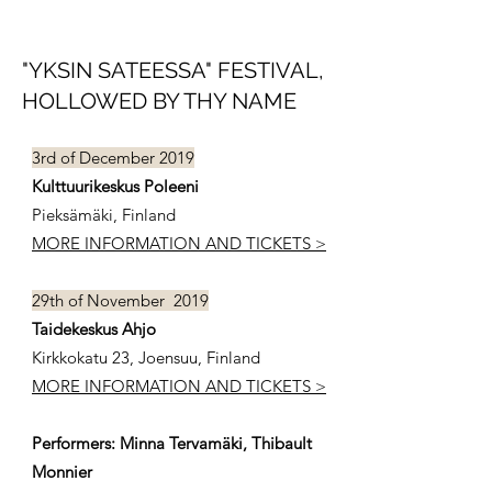
"YKSIN SATEESSA" FESTIVAL,
HOLLOWED BY THY NAME
3rd of December 2019
Kulttuurikeskus Poleeni
Pieksämäki, Finland
MORE INFORMATION AND TICKETS >
29th of November 2019
Taidekeskus Ahjo
Kirkkokatu 23, Joensuu, Finland
MORE INFORMATION AND TICKETS >
Performers: Minna Tervamäki, Thibault
Monnier