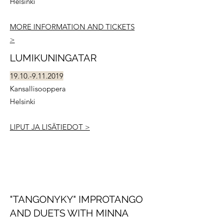
Helsinki
MORE INFORMATION AND TICKETS
>
LUMIKUNINGATAR
19.10.-9.11.2019
Kansallisooppera
Helsinki
LIPUT JA LISÄTIEDOT >
"TANGONYKY" IMPROTANGO
AND DUETS WITH MINNA