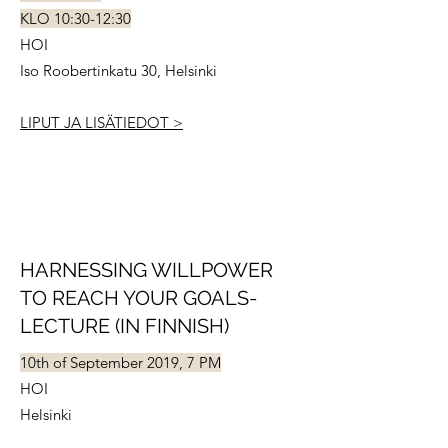
KLO 10:30-12:30
HOI
Iso Roobertinkatu 30, Helsinki
LIPUT JA LISÄTIEDOT >
HARNESSING WILLPOWER
TO REACH YOUR GOALS-
LECTURE (IN FINNISH)
10th of September 2019, 7 PM
HOI
Helsinki