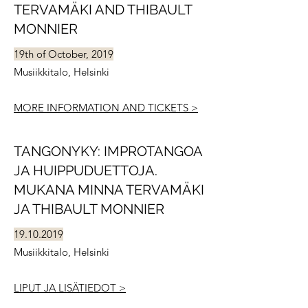
TERVAMÄKI AND THIBAULT
MONNIER
19th of October, 2019
Musiikkitalo, Helsinki
MORE INFORMATION AND TICKETS >
TANGONYKY: IMPROTANGOA
JA HUIPPUDUETTOJA.
MUKANA MINNA TERVAMÄKI
JA THIBAULT MONNIER
19.10.2019
Musiikkitalo, Helsinki
LIPUT JA LISÄTIEDOT >