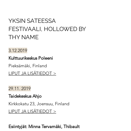
YKSIN SATEESSA
FESTIVAALI, HOLLOWED BY
THY NAME
3.12.2019
Kulttuurikeskus Poleeni
Pieksämäki, Finland
LIPUT JA LISÄTIEDOT >
29.11. 2019
Taidekeskus Ahjo
Kirkkokatu 23, Joensuu, Finland
LIPUT JA LISÄTIEDOT >
Esiintyjät: Minna Tervamäki, Thibault