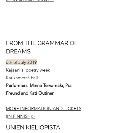
FROM THE GRAMMAR OF
DREAMS
6th of July 2019
Kajaani's poetry week
Kaukametsä hall
Performers: Minna Tervamäki, Pia
Freund and Kati Outinen
MORE INFORMATION AND TICKETS
(IN FINNISH)>
UNIEN KIELIOPISTA