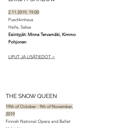
2.11.2019
, 19:00
Puschkinhaus
Halle, Saksa
Esiintyjät: Minna Tervamäki, Kimmo
Pohjonen
LIPUT JA LISÄTIEDOT >
THE SNOW QUEEN
19th of October - 9th of November,
2019
Finnish National Opera and Ballet