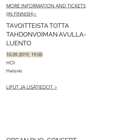
MORE INFORMATION AND TICKETS
(IN FINNISH)>
TAVOITTEISTA TOTTA
TAHDONVOIMAN AVULLA-
LUENTO
10.09.2019
, 19:00
HOI
Helsinki
LIPUT JA LISÄTIEDOT >