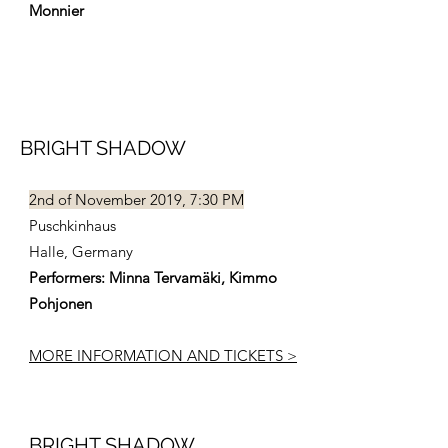
Monnier
BRIGHT SHADOW
2nd of November 2019, 7:30 PM
Puschkinhaus
Halle, Germany
Performers: Minna Tervamäki, Kimmo
Pohjonen
MORE INFORMATION AND TICKETS >
BRIGHT SHADOW