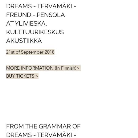
DREAMS - TERVAMÄKI -
FREUND - PENSOLA
AT YLIVIESKA,
KULTTUURIKESKUS
AKUSTIIKKA
21st of September 2018
MORE INFORMATION (In Finnish)>
BUY TICKETS >
FROM THE GRAMMAR OF
DREAMS - TERVAMÄKI -