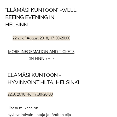
"ELÄMÄSI KUNTOON" -WELL
BEEING EVENING IN
HELSINKI
22nd of August 2018, 17:30-20:00
MORE INFORMATION AND TICKETS
(IN FINNISH)>
ELÄMÄSI KUNTOON -
HYVINVOINTI-ILTA, HELSINKI
22.8. 2018
klo 17:30-20:00
Illassa mukana on
hyvinvointivalmentaja ja tähtitanssija