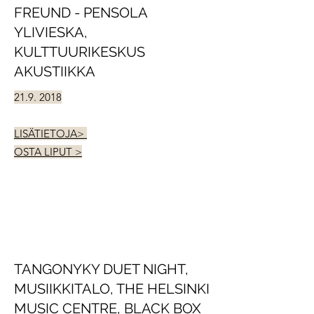
FREUND - PENSOLA
YLIVIESKA,
KULTTUURIKESKUS
AKUSTIIKKA
21.9. 2018
LISÄTIETOJA>
OSTA LIPUT >
TANGONYKY DUET NIGHT,
MUSIIKKITALO, THE HELSINKI
MUSIC CENTRE, BLACK BOX