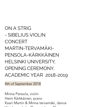
ON A STRIG
- SIBELIUS VIOLIN
CONCERT
MARTIN-TERVAMÄKI-
PENSOLA-KÄRKKÄINEN
HELSINKI UNIVERSITY,
OPENING CEREMONY,
ACADEMIC YEAR 2018-2019
4th of September 2018
Minna Pensola, violin
Heini Kärkkäinen, piano
Kaari Martin & Minna tervamäki, dance