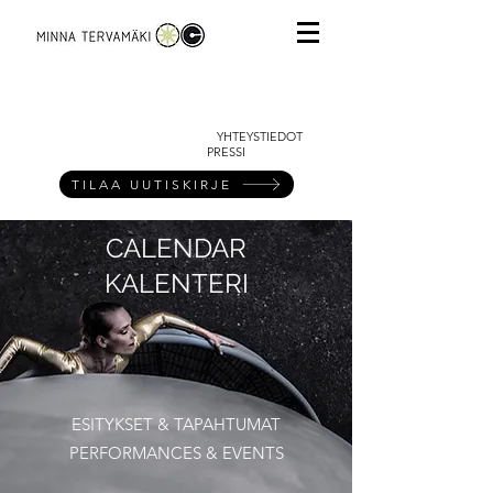
YHTEYSTIEDOT
PRESSI
TILAA UUTISKIRJE
CALENDAR
KALENTERI
ESITYKSET & TAPAHTUMAT
PERFORMANCES & EVENTS