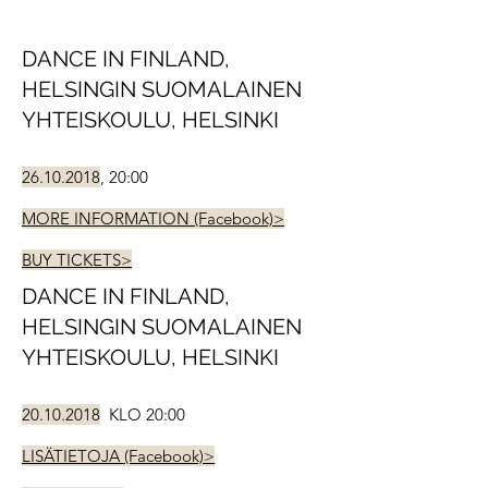
DANCE IN FINLAND,
HELSINGIN SUOMALAINEN
YHTEISKOULU, HELSINKI
26.10.2018
, 20:00
MORE INFORMATION (Facebook)>
BUY TICKETS>
DANCE IN FINLAND,
HELSINGIN SUOMALAINEN
YHTEISKOULU, HELSINKI
20.10.2018
KLO 20:00
LISÄTIETOJA (Facebook)>