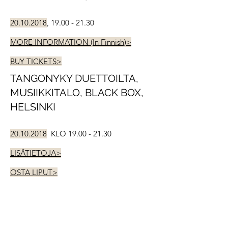
20.10.2018
, 19.00 - 21.30
MORE INFORMATION (In Finnish)>
BUY TICKETS>
TANGONYKY DUETTOILTA,
MUSIIKKITALO, BLACK BOX,
HELSINKI
20.10.2018
KLO 19.00 - 21.30
LISÄTIETOJA>
OSTA LIPUT>